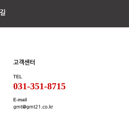
 길
고객센터
TEL
031-351-8715
E-mail
gmt@gmt21.co.kr