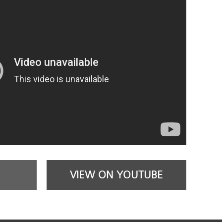
VIEW ON YOUTUBE