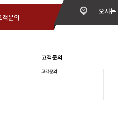
오시는
고객문의
고객문의
고객문의